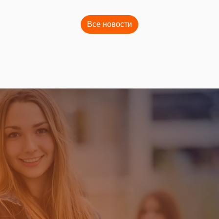
Все новости