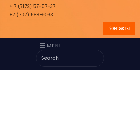
+ 7 (7172) 57-57-37
+7 (707) 588-9063
Контакты
MENU