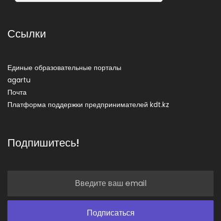
Ссылки
Единые образовательные порталы
agartu
Почта
Платформа поддержки предпринимателей kdt.kz
Подпишитесь!