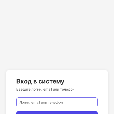
Вход в систему
Введите логин, email или телефон