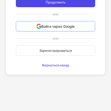
Продолжить
или
Войти через Google
или
Зарегистрироваться
Вернуться назад