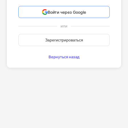
Войти через Google
или
Зарегистрироваться
Вернуться назад