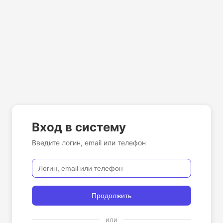
Вход в систему
Введите логин, email или телефон
Продолжить
или