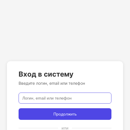
Вход в систему
Введите логин, email или телефон
Продолжить
или