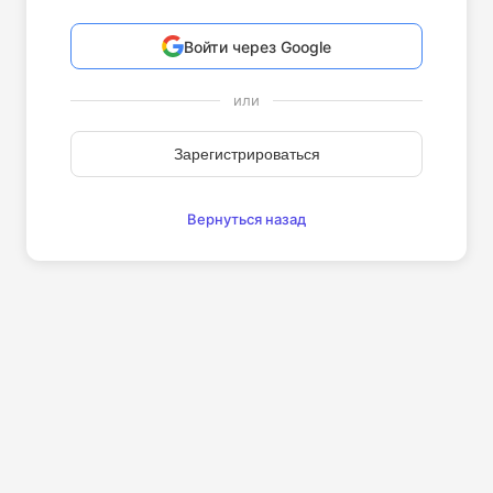
Войти через Google
или
Зарегистрироваться
Вернуться назад