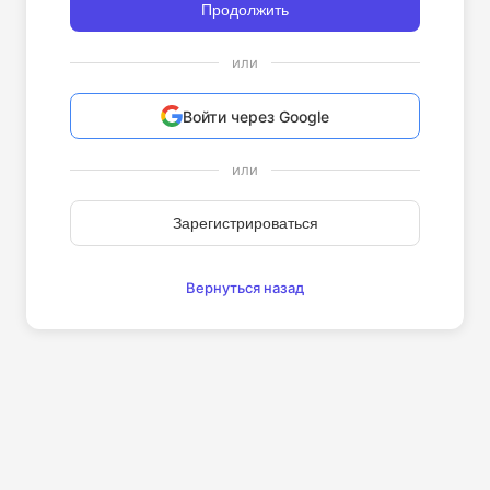
Продолжить
или
Войти через Google
или
Зарегистрироваться
Вернуться назад