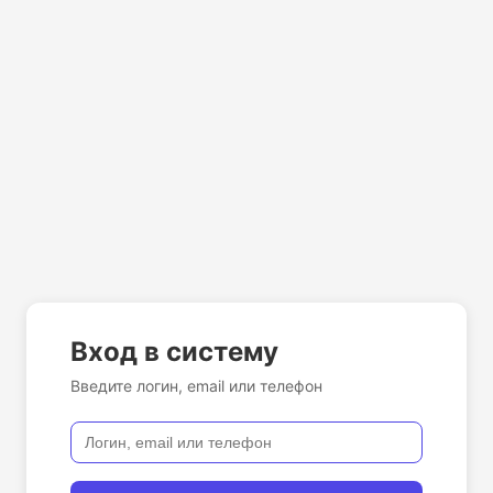
Вход в систему
Введите логин, email или телефон