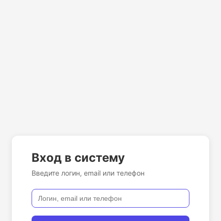
Вход в систему
Введите логин, email или телефон