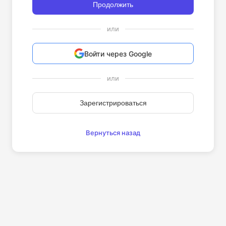
Продолжить
или
Войти через Google
или
Зарегистрироваться
Вернуться назад