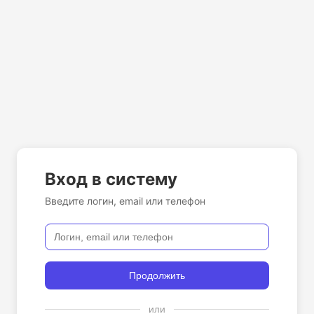
Вход в систему
Введите логин, email или телефон
Продолжить
или