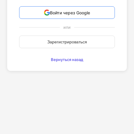
Войти через Google
или
Зарегистрироваться
Вернуться назад