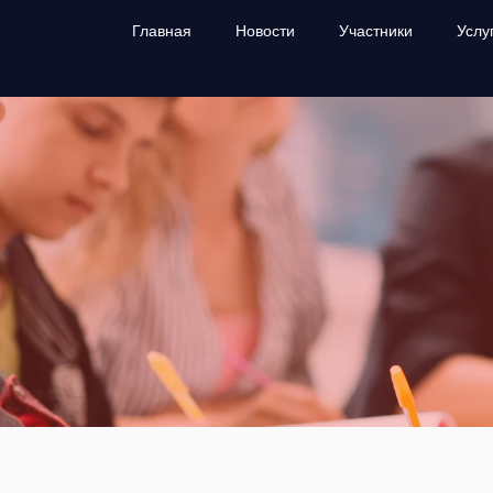
Главная
Новости
Участники
Услу