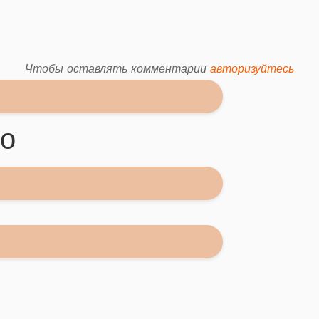
Чтобы оставлять комментарии
авторизуйтесь
но