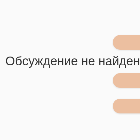
Обсуждение не найде