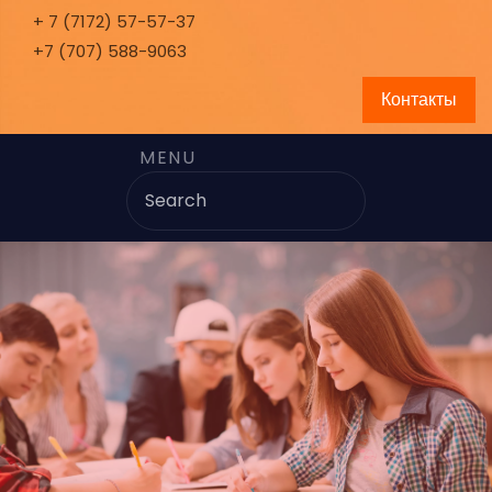
+ 7 (7172) 57-57-37
+7 (707) 588-9063
Контакты
MENU