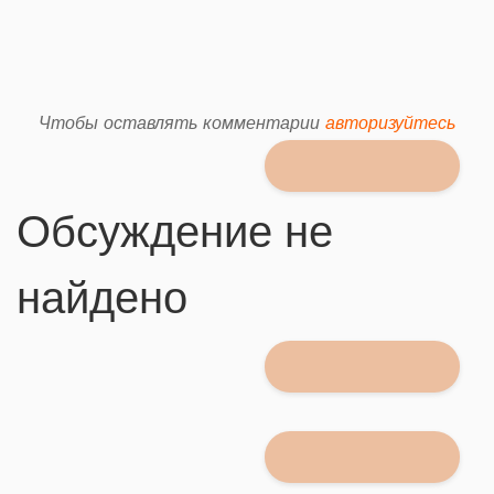
Чтобы оставлять комментарии
авторизуйтесь
Обсуждение не
найдено