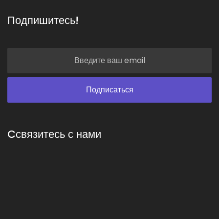
Подпишитесь!
Cсвязитесь с нами