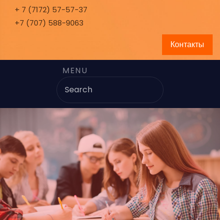
+ 7 (7172) 57-57-37
+7 (707) 588-9063
Контакты
MENU