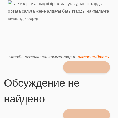
Кездесу ашық пікір алмасуға, ұсыныстарды
ортаға салуға және алдағы бағыттарды нақтылауға
мүмкіндік берді.
Чтобы оставлять комментарии
авторизуйтесь
Обсуждение не
найдено