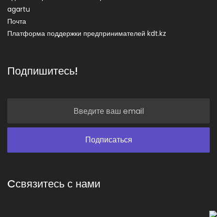
agartu
Почта
Платформа поддержки предпринимателей kdt.kz
Подпишитесь!
Cсвязитесь с нами