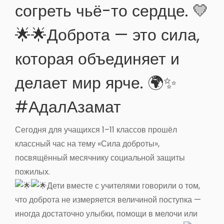
согреть чьё-то сердце. 💛
🌟🌟Доброта — это сила,
которая объединяет и
делает мир ярче. 🌍✨
#АдалАзамат
Сегодня для учащихся 1–11 классов прошёл
классный час на тему «Сила доброты»,
посвящённый месячнику социальной защиты
пожилых.
Дети вместе с учителями говорили о том,
что доброта не измеряется величиной поступка —
иногда достаточно улыбки, помощи в мелочи или