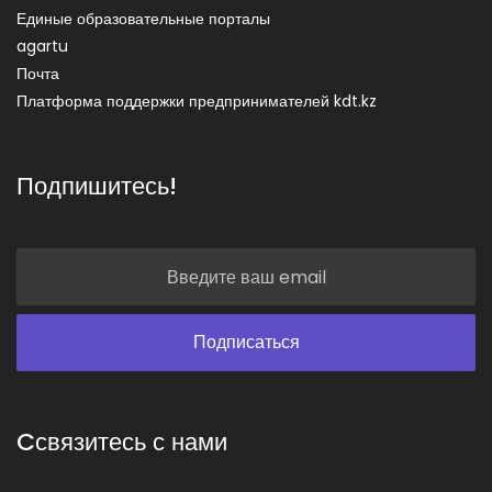
Единые образовательные порталы
agartu
Почта
Платформа поддержки предпринимателей kdt.kz
Подпишитесь!
Cсвязитесь с нами