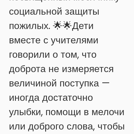
социальной защиты
пожилых. 🌟🌟Дети
вместе с учителями
говорили о том, что
доброта не измеряется
величиной поступка —
иногда достаточно
улыбки, помощи в мелочи
или доброго слова, чтобы