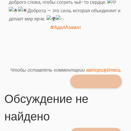
доброго слова, чтобы согреть чьё-то сердце.
Доброта — это сила, которая объединяет и
делает мир ярче.
#АдалАзамат
Чтобы оставлять комментарии
авторизуйтесь
Обсуждение не
найдено