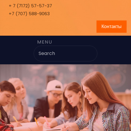
+ 7 (7172) 57-57-37
+7 (707) 588-9063
Контакты
MENU