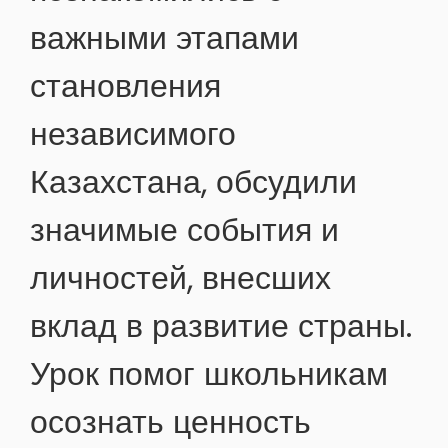
важными этапами
становления
независимого
Казахстана, обсудили
значимые события и
личностей, внесших
вклад в развитие страны.
Урок помог школьникам
осознать ценность