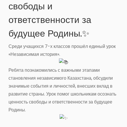
свободы и
ответственности за
будущее Родины.✨
Среди учащихся 7-х классов прошёл единый урок
«Независимая история».
Ребята познакомились с важными этапами
становления независимого Казахстана, обсудили
значимые события и личностей, внесших вклад в
развитие страны. Урок помог школьникам осознать
ценность свободы и ответственности за будущее
Родины.