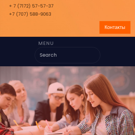
+ 7 (7172) 57-57-37
+7 (707) 588-9063
Контакты
MENU