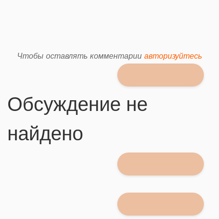
Чтобы оставлять комментарии
авторизуйтесь
Обсуждение не
найдено