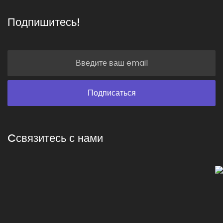
Подпишитесь!
Cсвязитесь с нами