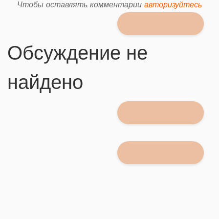
Чтобы оставлять комментарии
авторизуйтесь
Обсуждение не
найдено