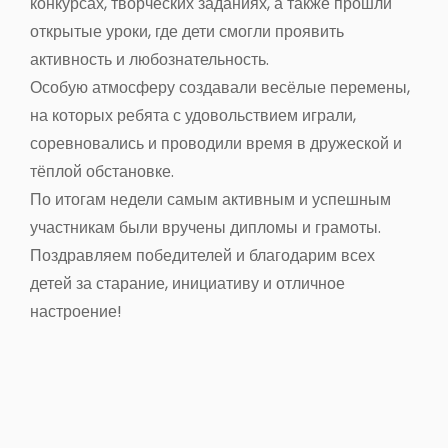
конкурсах, творческих заданиях, а также прошли
открытые уроки, где дети смогли проявить
активность и любознательность.
Особую атмосферу создавали весёлые перемены,
на которых ребята с удовольствием играли,
соревновались и проводили время в дружеской и
тёплой обстановке.
По итогам недели самым активным и успешным
участникам были вручены дипломы и грамоты.
Поздравляем победителей и благодарим всех
детей за старание, инициативу и отличное
настроение!