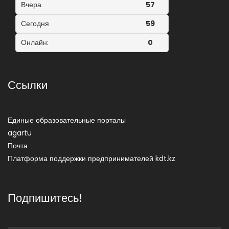
Вчера
57
Сегодня
59
Онлайн:
0
Ссылки
Единые образовательные порталы
agartu
Почта
Платформа поддержки предпринимателей kdt.kz
Подпишитесь!