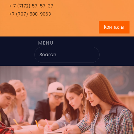
+ 7 (7172) 57-57-37
+7 (707) 588-9063
Контакты
MENU