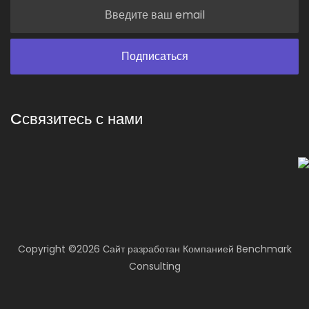
Cсвязитесь с нами
Copyright ©
2026 Сайт разработан
Компанией
Benchmark
Consulting