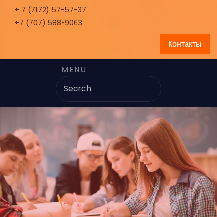
+ 7 (7172) 57-57-37
+7 (707) 588-9063
Контакты
MENU