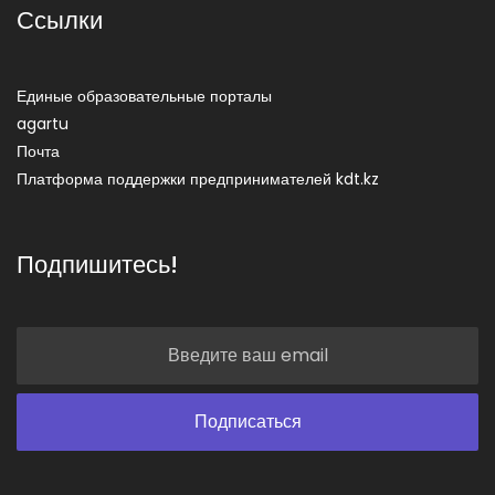
Ссылки
Единые образовательные порталы
agartu
Почта
Платформа поддержки предпринимателей kdt.kz
Подпишитесь!