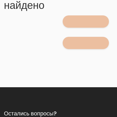
найдено
Остались вопросы?