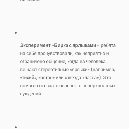
Эксперимент «Бирка с ярлыками»
: ребята
на себе прочувствовали, как неприятно и
ограничено общение, когда на человека
вешают стереотипные «ярлыки» (например,
«тихий», «ботан» или «звезда класса»)
.
Это
помогло осознать опасность поверхностных
суждений
.