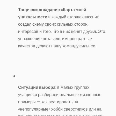
Творческое задание «Карта моей
уникальности»
: каждый старшеклассник
создал схему своих сильных сторон,
интересов и того, что в них ценят друзья
.
Это
упражнение показало: именно разные
качества делают нашу команду сильнее
.
Ситуации выбора
: в малых группах
учащиеся разбирали реальные жизненные
примеры — как реагировать на
«непопулярные» хобби сверстников или на