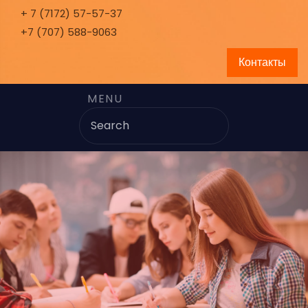
+ 7 (7172) 57-57-37
+7 (707) 588-9063
Контакты
MENU