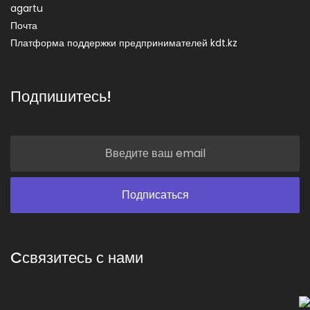
agartu
Почта
Платформа поддержки предпринимателей kdt.kz
Подпишитесь!
Cсвязитесь с нами