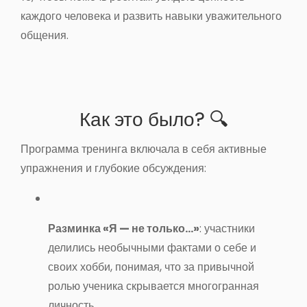
каждого человека и развить навыки уважительного
общения
.
Как это было? 🔍
Программа тренинга включала в себя активные
упражнения и глубокие обсуждения:
Разминка «Я — не только...»
: участники
делились необычными фактами о себе и
своих хобби, понимая, что за привычной
ролью ученика скрывается многогранная
личность
.