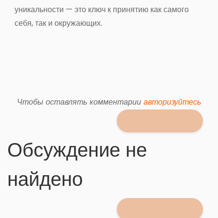
уникальности — это ключ к принятию как самого
себя, так и окружающих
.
Чтобы оставлять комментарии
авторизуйтесь
Обсуждение не
найдено