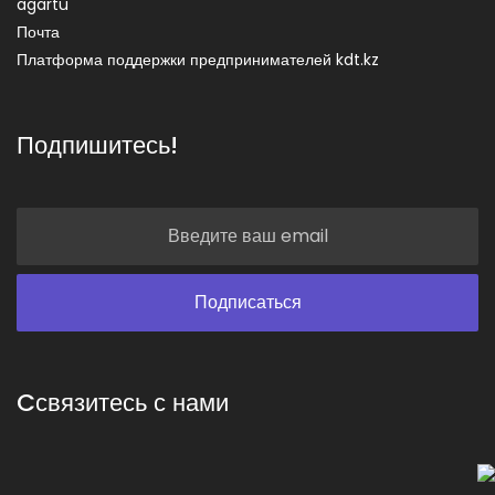
agartu
Почта
Платформа поддержки предпринимателей kdt.kz
Подпишитесь!
Cсвязитесь с нами