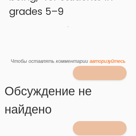
grades 5–9
.
Чтобы оставлять комментарии
авторизуйтесь
Обсуждение не
найдено