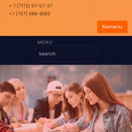
+ 7 (7172) 57-57-37
+7 (707) 588-9063
Контакты
MENU