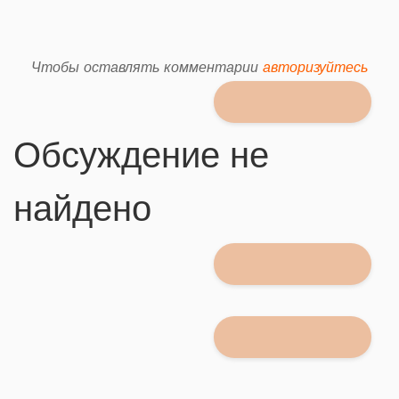
Чтобы оставлять комментарии
авторизуйтесь
Обсуждение не
найдено