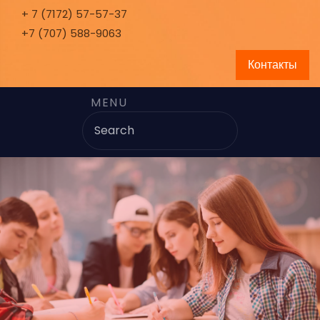
+ 7 (7172) 57-57-37
+7 (707) 588-9063
Контакты
MENU