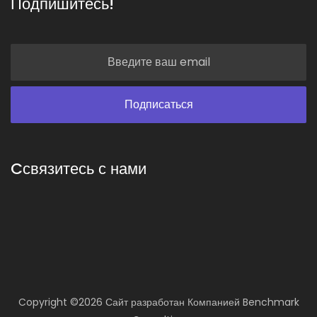
Подпишитесь!
Cсвязитесь с нами
Copyright ©
2026 Сайт разработан
Компанией
Benchmark