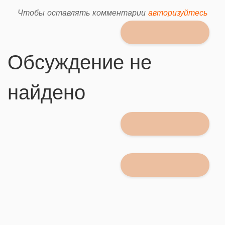
Чтобы оставлять комментарии
авторизуйтесь
Обсуждение не
найдено