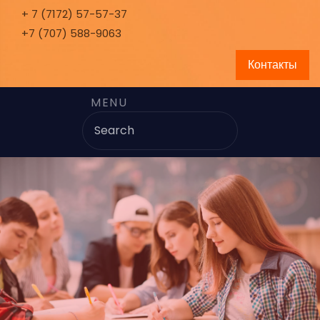
+ 7 (7172) 57-57-37
+7 (707) 588-9063
Контакты
MENU