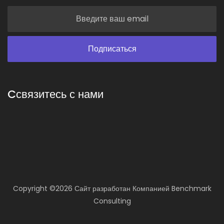
Cсвязитесь с нами
Copyright ©
2026 Сайт разработан
Компанией
Benchmark
Consulting