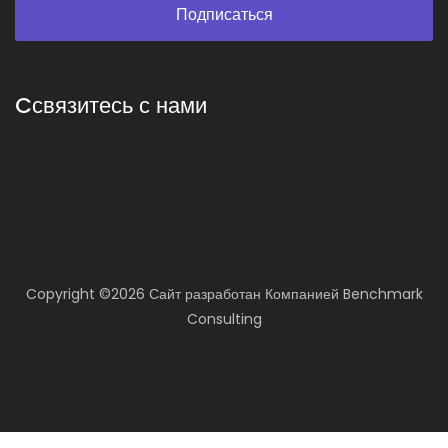
Cсвязитесь с нами
Copyright ©
2026 Сайт разработан
Компанией
Benchmark
Consulting