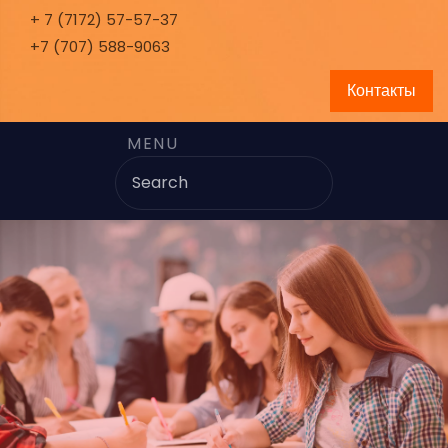
+ 7 (7172) 57-57-37
+7 (707) 588-9063
Контакты
MENU