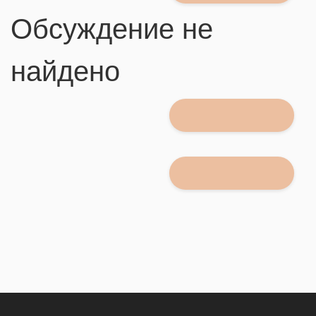
Обсуждение не
найдено