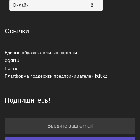
Онлайн:
2
Ссылки
Единые образовательные порталы
agartu
Почта
Платформа поддержки предпринимателей kdt.kz
Подпишитесь!