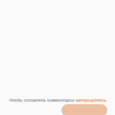
Чтобы оставлять комментарии
авторизуйтесь