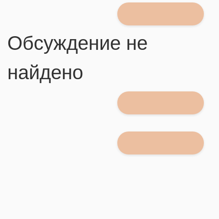
Обсуждение не
найдено