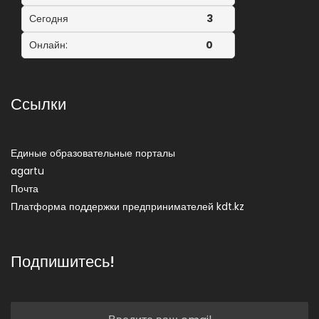
Сегодня
3
Онлайн:
0
Ссылки
Единые образовательные порталы
agartu
Почта
Платформа поддержки предпринимателей kdt.kz
Подпишитесь!