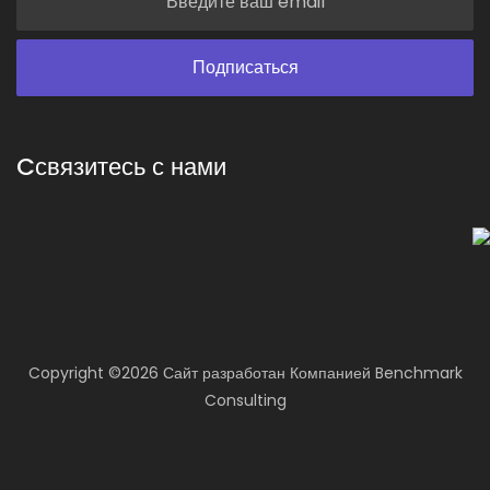
Cсвязитесь с нами
Copyright ©
2026 Сайт разработан
Компанией
Benchmark
Consulting