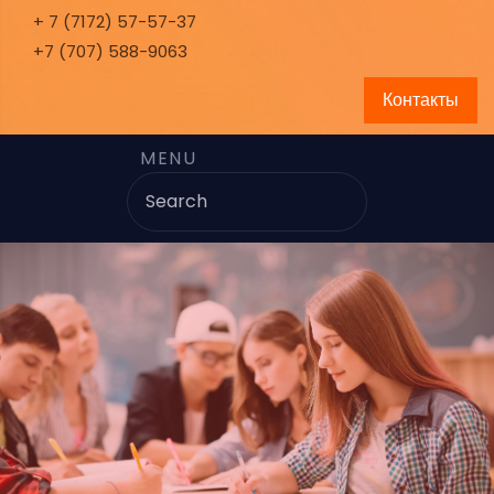
+ 7 (7172) 57-57-37
+7 (707) 588-9063
Контакты
MENU