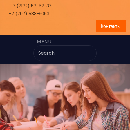
+ 7 (7172) 57-57-37
+7 (707) 588-9063
Контакты
MENU