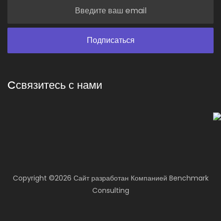
Cсвязитесь с нами
Copyright ©
2026 Сайт разработан
Компанией
Benchmark
Consulting