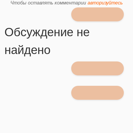
Чтобы оставлять комментарии
авторизуйтесь
Обсуждение не
найдено