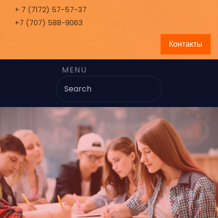
+ 7 (7172) 57-57-37
+7 (707) 588-9063
Контакты
MENU