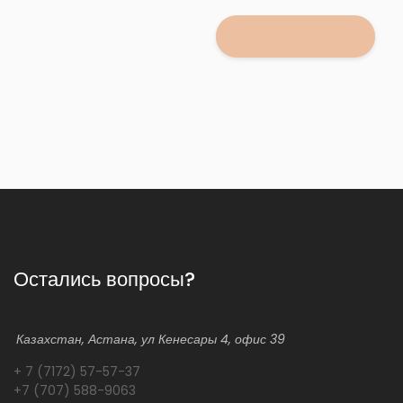
Остались вопросы?
Казахстан, Астана, ул Кенесары 4, офис 39
+ 7 (7172) 57-57-37
+7 (707) 588-9063