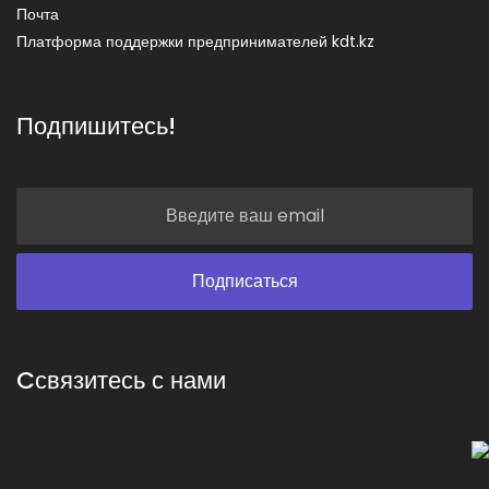
Почта
Платформа поддержки предпринимателей kdt.kz
Подпишитесь!
Cсвязитесь с нами