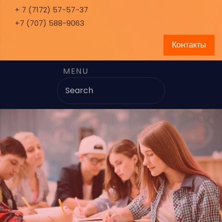
+ 7 (7172) 57-57-37
+7 (707) 588-9063
Контакты
MENU