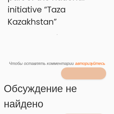
initiative “Taza
Kazakhstan”
.
Чтобы оставлять комментарии
авторизуйтесь
Обсуждение не
найдено