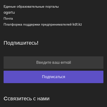
Единые образовательные порталы
agartu
Почта
Платформа поддержки предпринимателей kdt.kz
Подпишитесь!
Cсвязитесь с нами