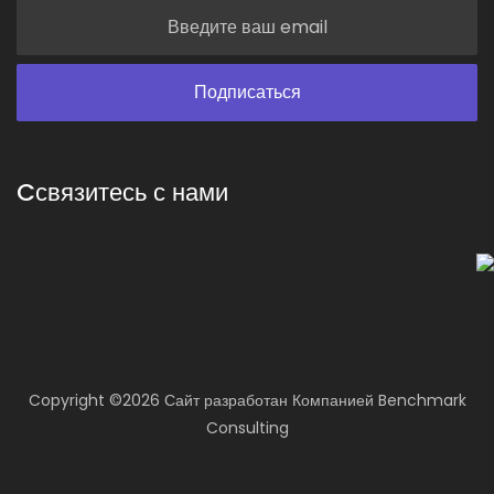
Cсвязитесь с нами
Copyright ©
2026 Сайт разработан
Компанией
Benchmark
Consulting