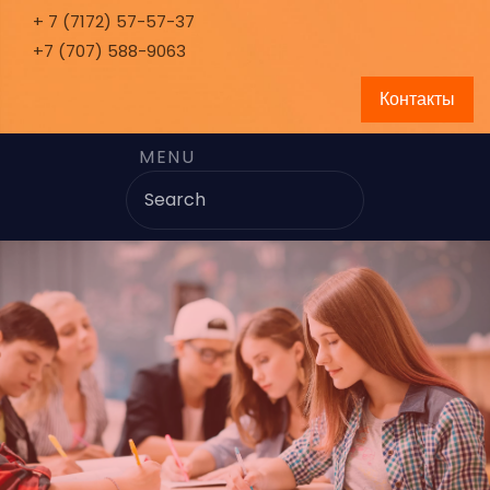
+ 7 (7172) 57-57-37
+7 (707) 588-9063
Контакты
MENU