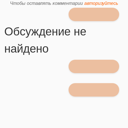
Чтобы оставлять комментарии
авторизуйтесь
Обсуждение не
найдено