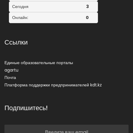
Сегодня
3
Онлайн:
0
Ссылки
Единые образовательные порталы
agartu
Почта
Платформа поддержки предпринимателей kdt.kz
Подпишитесь!