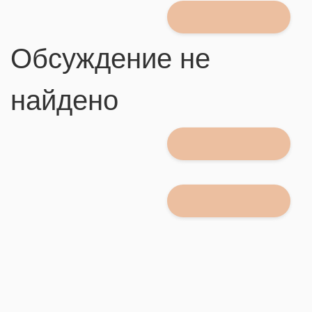
Обсуждение не
найдено