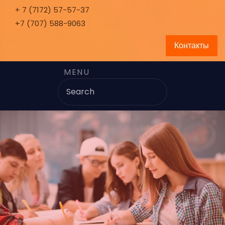
+ 7 (7172) 57-57-37
+7 (707) 588-9063
Контакты
MENU