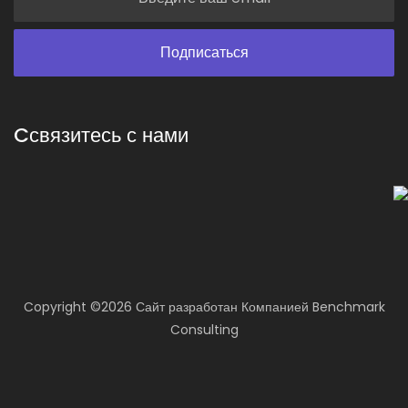
Cсвязитесь с нами
Copyright ©
2026 Сайт разработан
Компанией
Benchmark
Consulting