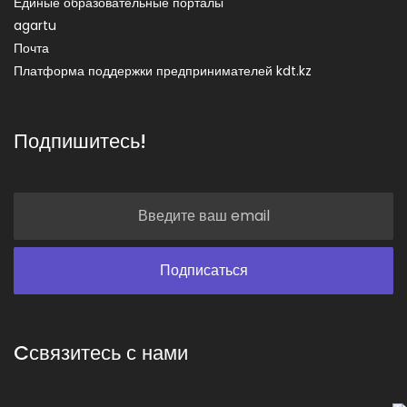
Единые образовательные порталы
agartu
Почта
Платформа поддержки предпринимателей kdt.kz
Подпишитесь!
Cсвязитесь с нами