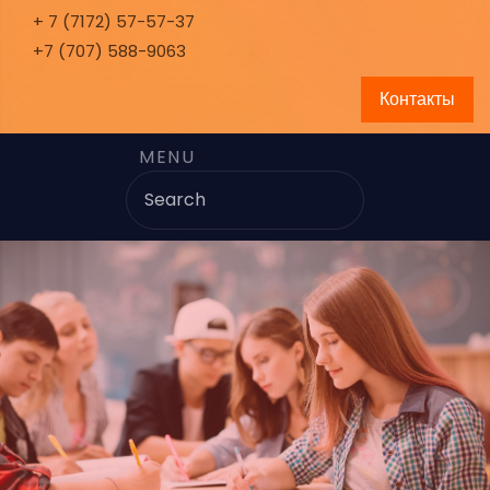
+ 7 (7172) 57-57-37
+7 (707) 588-9063
Контакты
MENU