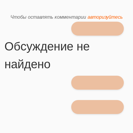
Чтобы оставлять комментарии
авторизуйтесь
Обсуждение не
найдено