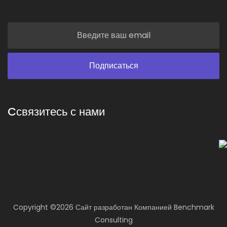
Cсвязитесь с нами
Copyright ©
2026 Сайт разработан
Компанией
Benchmark
Consulting