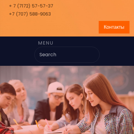
+ 7 (7172) 57-57-37
+7 (707) 588-9063
Контакты
MENU