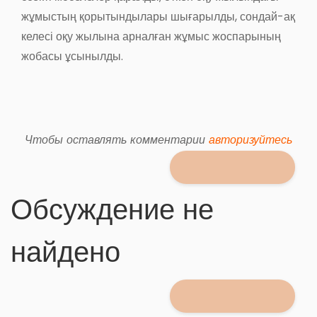
жұмыстың қорытындылары шығарылды, сондай-ақ
келесі оқу жылына арналған жұмыс жоспарының
жобасы ұсынылды.
Чтобы оставлять комментарии
авторизуйтесь
Обсуждение не
найдено