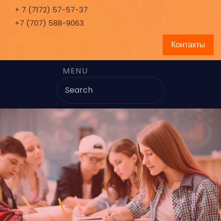
+ 7 (7172) 57-57-37
+7 (707) 588-9063
Контакты
MENU