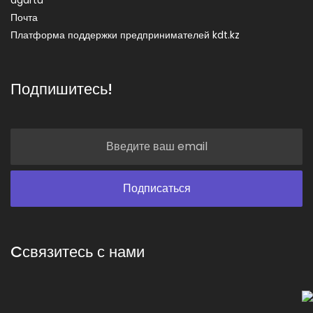
Почта
Платформа поддержки предпринимателей kdt.kz
Подпишитесь!
Cсвязитесь с нами