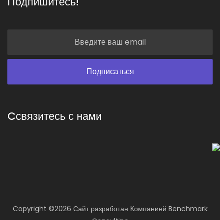
Подпишитесь!
Cсвязитесь с нами
Copyright ©
2026 Сайт разработан
Компанией
Benchmark