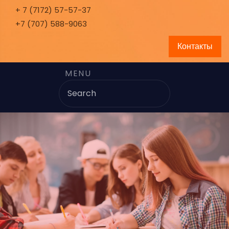
+ 7 (7172) 57-57-37
+7 (707) 588-9063
Контакты
MENU