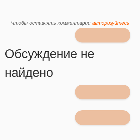
Чтобы оставлять комментарии
авторизуйтесь
Обсуждение не
найдено