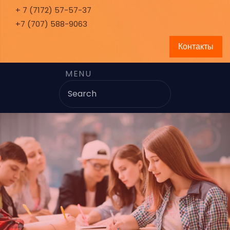
+ 7 (7172) 57-57-37
+7 (707) 588-9063
Контакты
MENU