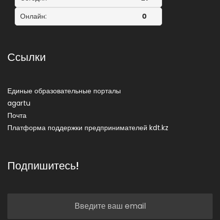
Онлайн:
0
Ссылки
Единые образовательные порталы
agartu
Почта
Платформа поддержки предпринимателей kdt.kz
Подпишитесь!