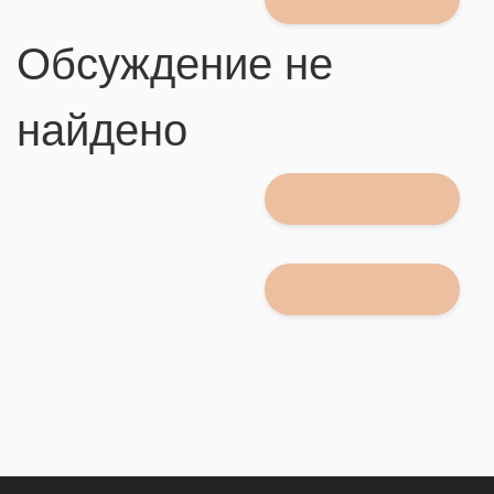
Обсуждение не
найдено