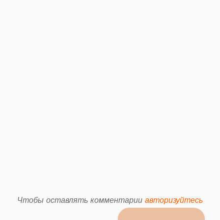
Чтобы оставлять комментарии
авторизуйтесь