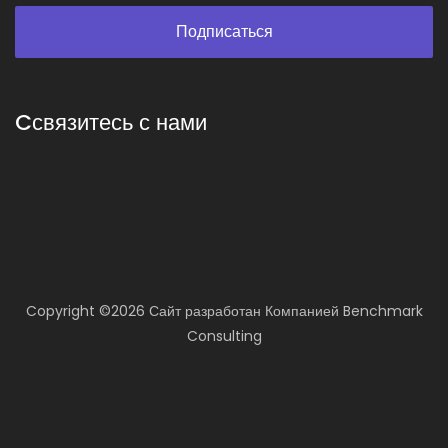
Cсвязитесь с нами
Copyright ©
2026 Сайт разработан
Компанией
Benchmark
Consulting