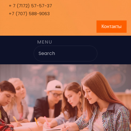
+ 7 (7172) 57-57-37
+7 (707) 588-9063
Контакты
MENU