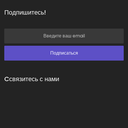
Подпишитесь!
Cсвязитесь с нами