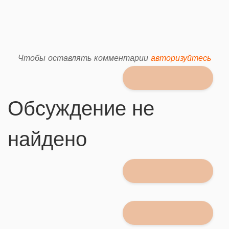
Чтобы оставлять комментарии
авторизуйтесь
Обсуждение не
найдено