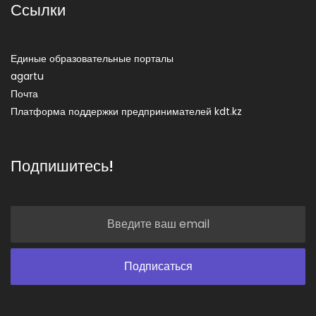
Ссылки
Единые образовательные порталы
agartu
Почта
Платформа поддержки предпринимателей kdt.kz
Подпишитесь!