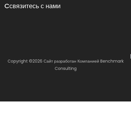
Cсвязитесь с нами
Copyright ©
2026 Сайт разработан
Компанией
Benchmark
Consulting