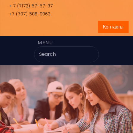
+ 7 (7172) 57-57-37
+7 (707) 588-9063
Контакты
MENU