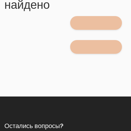
найдено
Остались вопросы?