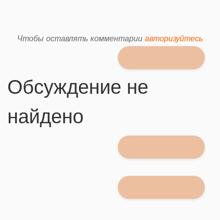
Чтобы оставлять комментарии
авторизуйтесь
Обсуждение не
найдено