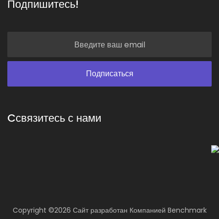
Подпишитесь!
Cсвязитесь с нами
Copyright ©
2026 Сайт разработан
Компанией
Benchmark