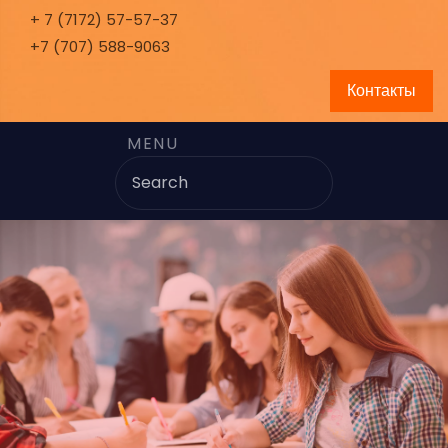
+ 7 (7172) 57-57-37
+7 (707) 588-9063
Контакты
MENU