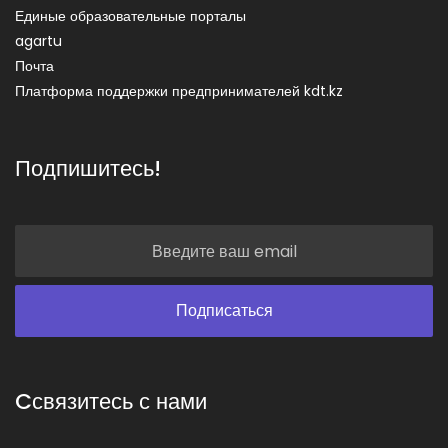
Единые образовательные порталы
agartu
Почта
Платформа поддержки предпринимателей kdt.kz
Подпишитесь!
Cсвязитесь с нами