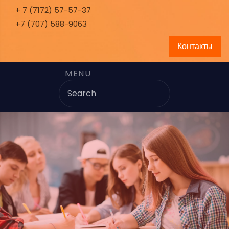
+ 7 (7172) 57-57-37
+7 (707) 588-9063
Контакты
MENU