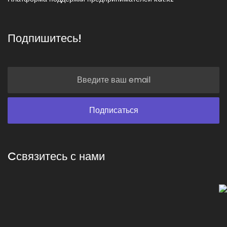
Подпишитесь!
Cсвязитесь с нами