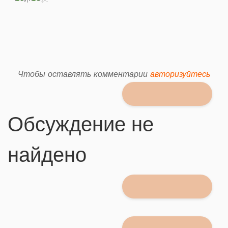
Чтобы оставлять комментарии
авторизуйтесь
Обсуждение не
найдено