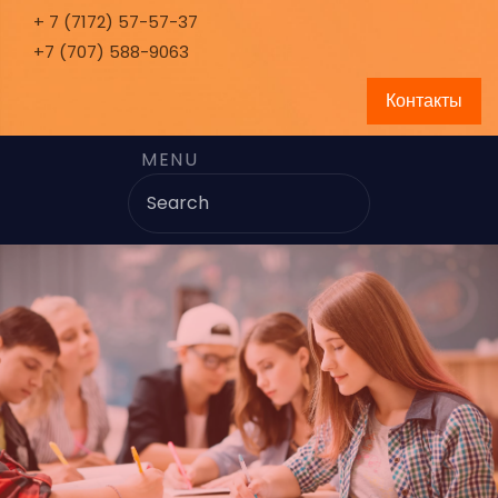
+ 7 (7172) 57-57-37
+7 (707) 588-9063
Контакты
MENU