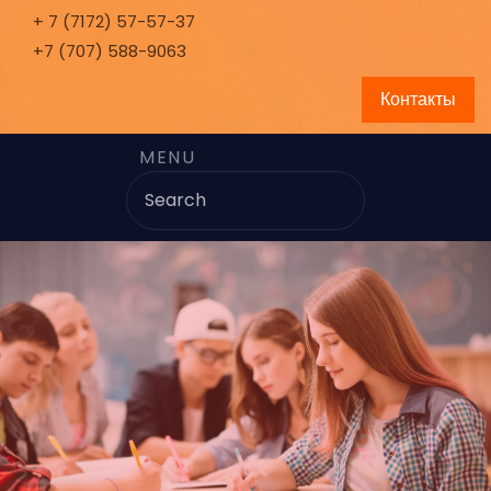
+ 7 (7172) 57-57-37
+7 (707) 588-9063
Контакты
MENU