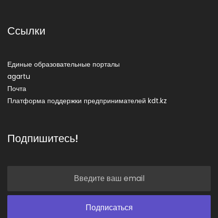
Ссылки
Единые образовательные порталы
agartu
Почта
Платформа поддержки предпринимателей kdt.kz
Подпишитесь!