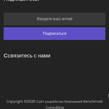
Cсвязитесь с нами
Copyright ©
2026 Сайт разработан
Компанией
Benchmark
Consulting