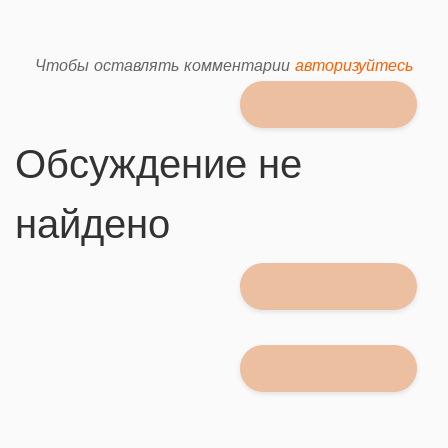
Чтобы оставлять комментарии
авторизуйтесь
Обсуждение не
найдено