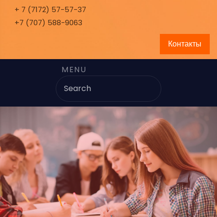
+ 7 (7172) 57-57-37
+7 (707) 588-9063
Контакты
MENU