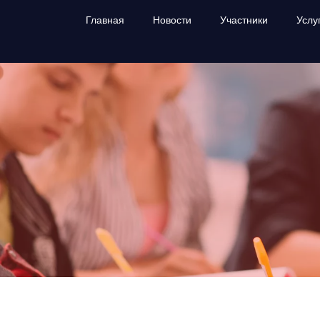
Главная
Новости
Участники
Услу