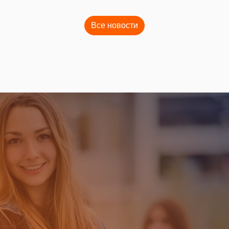
Все новости