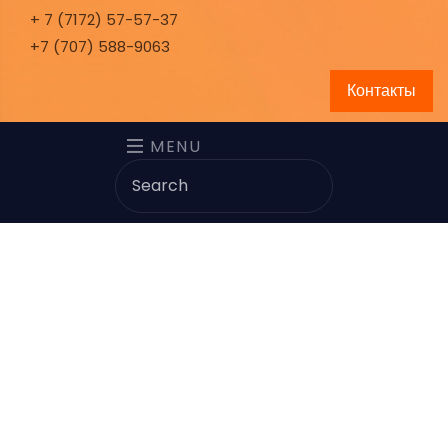
+ 7 (7172) 57-57-37
+7 (707) 588-9063
Контакты
MENU