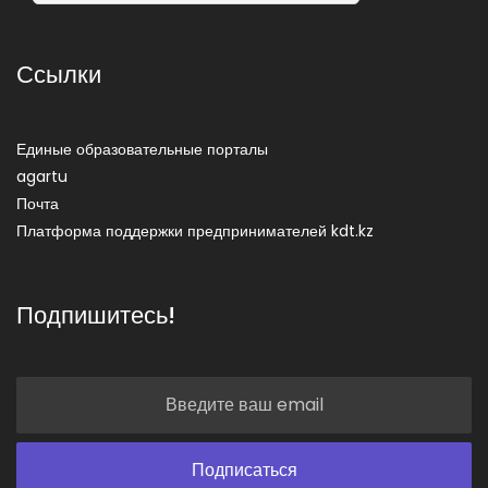
Ссылки
Единые образовательные порталы
agartu
Почта
Платформа поддержки предпринимателей kdt.kz
Подпишитесь!